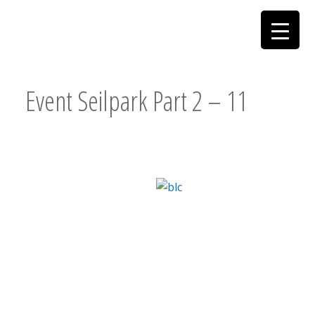
Event Seilpark Part 2 – 11