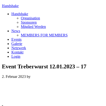
Handshake
Handshake
Organisation
Sponsoren
Mitglied Werden
News
MEMBERS FOR MEMBERS
Events
Galerie
Netzwerk
Kontakt
Login
Event Treberwurst 12.01.2023 – 17
2. Februar 2023
by