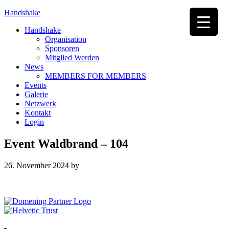
Handshake
Handshake
Organisation
Sponsoren
Mitglied Werden
News
MEMBERS FOR MEMBERS
Events
Galerie
Netzwerk
Kontakt
Login
Event Waldbrand – 104
26. November 2024
by