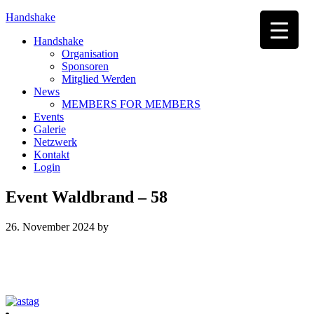
Handshake
Handshake
Organisation
Sponsoren
Mitglied Werden
News
MEMBERS FOR MEMBERS
Events
Galerie
Netzwerk
Kontakt
Login
Event Waldbrand – 58
26. November 2024
by