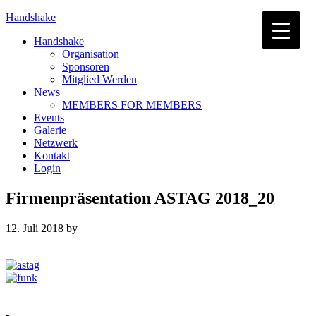
Handshake
Handshake
Organisation
Sponsoren
Mitglied Werden
News
MEMBERS FOR MEMBERS
Events
Galerie
Netzwerk
Kontakt
Login
Firmenpräsentation ASTAG 2018_20
12. Juli 2018
by