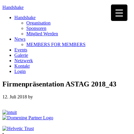
Handshake
Handshake
Organisation
Sponsoren
Mitglied Werden
News
MEMBERS FOR MEMBERS
Events
Galerie
Netzwerk
Kontakt
Login
Firmenpräsentation ASTAG 2018_43
12. Juli 2018
by