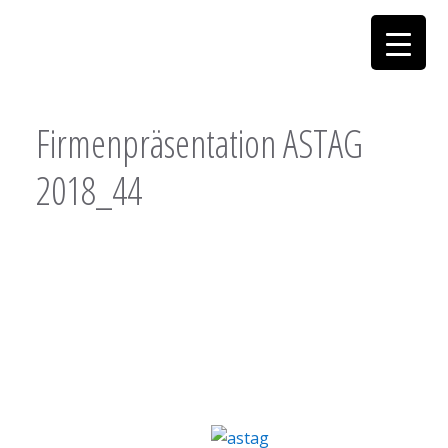
Firmenpräsentation ASTAG
2018_44