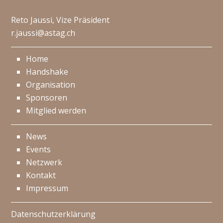
Reto Jaussi, Vize Präsident
r.jaussi@astag.ch
Home
Handshake
Organisation
Sponsoren
Mitglied werden
News
Events
Netzwerk
Kontakt
Impressum
Datenschutzerklärung