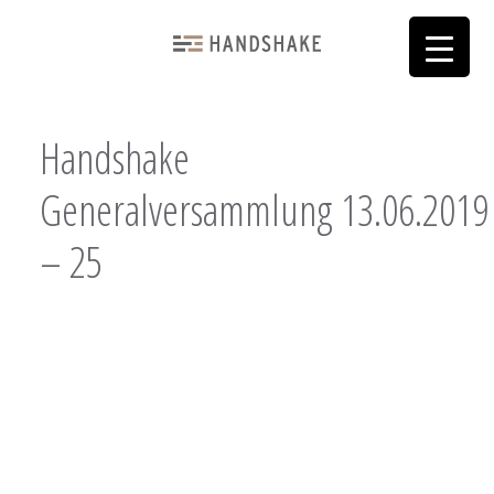
Handshake
Generalversammlung 13.06.2019
– 25