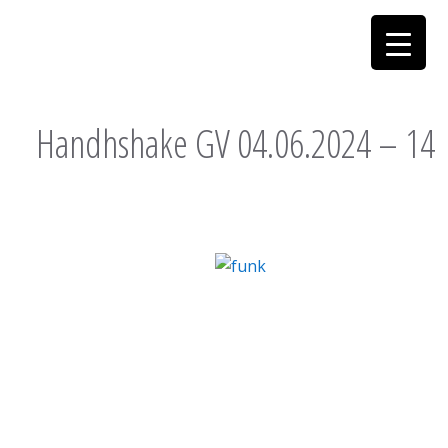
Handhshake GV 04.06.2024 – 14