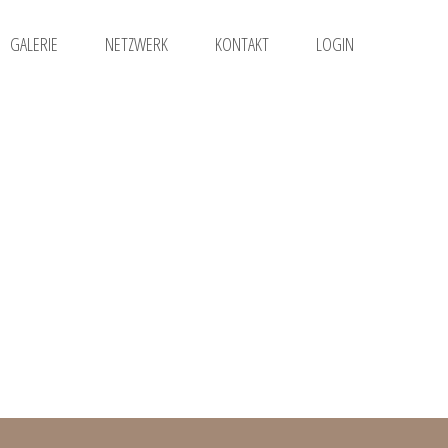
GALERIE
NETZWERK
KONTAKT
LOGIN