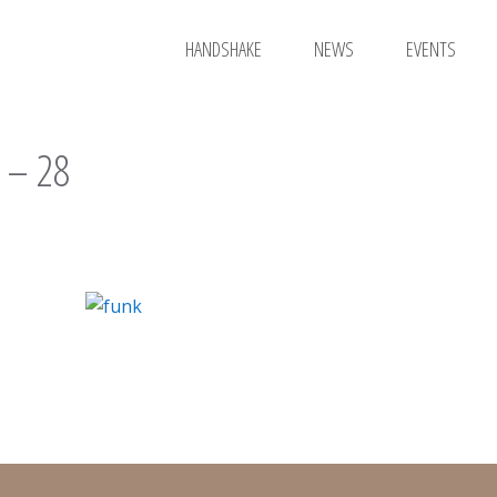
HANDSHAKE
NEWS
EVENTS
 – 28