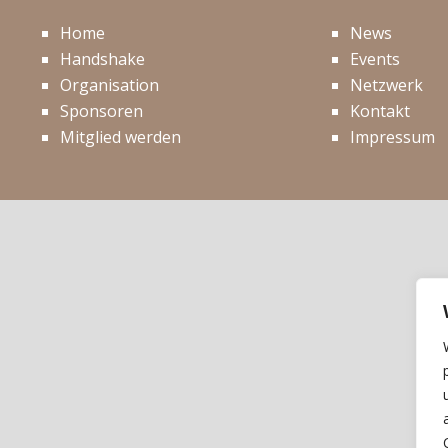
Home
News
Handshake
Events
Organisation
Netzwerk
Sponsoren
Kontakt
Mitglied werden
Impressum