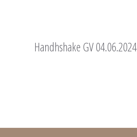
Handhshake GV 04.06.2024