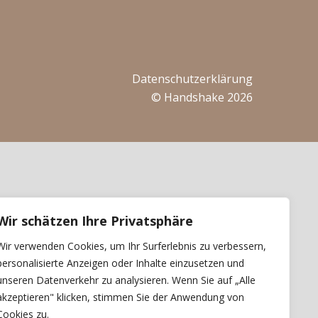
Datenschutzerklärung
© Handshake 2026
Wir schätzen Ihre Privatsphäre
Wir verwenden Cookies, um Ihr Surferlebnis zu verbessern,
personalisierte Anzeigen oder Inhalte einzusetzen und
unseren Datenverkehr zu analysieren. Wenn Sie auf „Alle
akzeptieren" klicken, stimmen Sie der Anwendung von
Cookies zu.