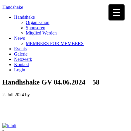
Handshake
Handshake
Organisation
Sponsoren
Mitglied Werden
News
MEMBERS FOR MEMBERS
Events
Galerie
Netzwerk
Kontakt
Login
Handhshake GV 04.06.2024 – 58
2. Juli 2024
by