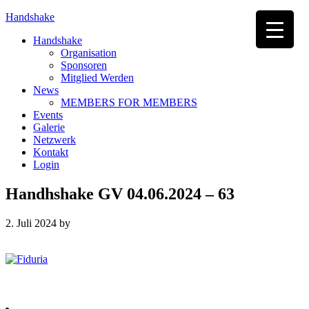
Handshake
Handshake
Organisation
Sponsoren
Mitglied Werden
News
MEMBERS FOR MEMBERS
Events
Galerie
Netzwerk
Kontakt
Login
Handhshake GV 04.06.2024 – 63
2. Juli 2024
by