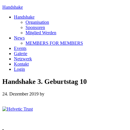
Handshake
Handshake
Organisation
Sponsoren
Mitglied Werden
News
MEMBERS FOR MEMBERS
Events
Galerie
Netzwerk
Kontakt
Login
Handshake 3. Geburtstag 10
24. Dezember 2019
by