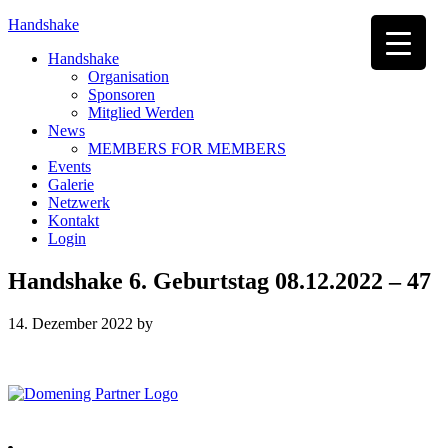
Handshake
Handshake
Organisation
Sponsoren
Mitglied Werden
News
MEMBERS FOR MEMBERS
Events
Galerie
Netzwerk
Kontakt
Login
Handshake 6. Geburtstag 08.12.2022 – 47
14. Dezember 2022
by