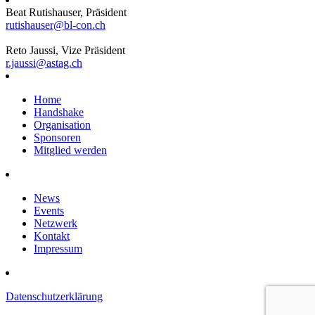
Beat Rutishauser, Präsident
rutishauser@bl-con.ch
Reto Jaussi, Vize Präsident
r.jaussi@astag.ch
Home
Handshake
Organisation
Sponsoren
Mitglied werden
News
Events
Netzwerk
Kontakt
Impressum
Datenschutzerklärung