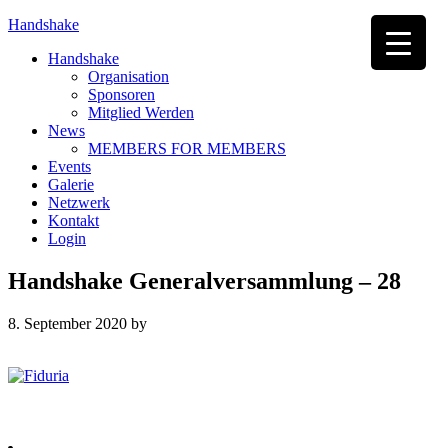
Handshake
Handshake
Organisation
Sponsoren
Mitglied Werden
News
MEMBERS FOR MEMBERS
Events
Galerie
Netzwerk
Kontakt
Login
Handshake Generalversammlung – 28
8. September 2020
by