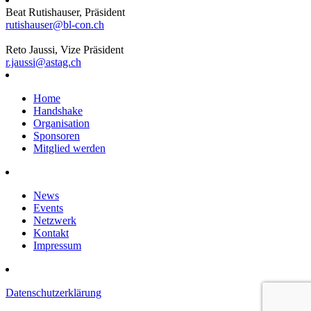
Beat Rutishauser, Präsident
rutishauser@bl-con.ch
Reto Jaussi, Vize Präsident
r.jaussi@astag.ch
Home
Handshake
Organisation
Sponsoren
Mitglied werden
News
Events
Netzwerk
Kontakt
Impressum
Datenschutzerklärung