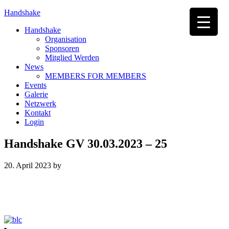
Handshake
Handshake
Organisation
Sponsoren
Mitglied Werden
News
MEMBERS FOR MEMBERS
Events
Galerie
Netzwerk
Kontakt
Login
Handshake GV 30.03.2023 – 25
20. April 2023
by