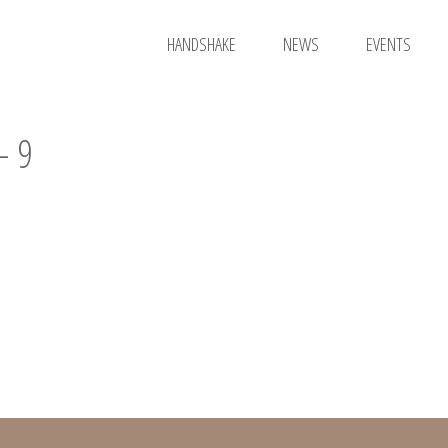
HANDSHAKE
NEWS
EVENTS
– 9