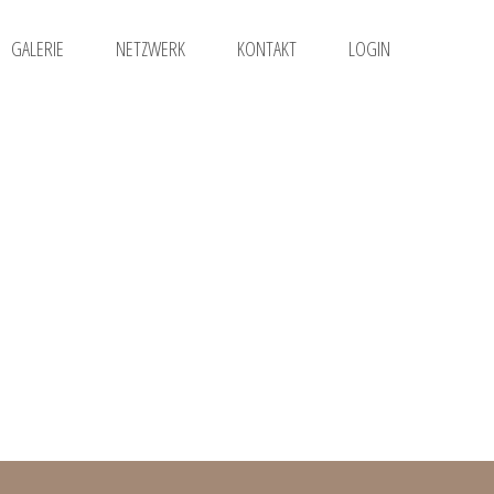
GALERIE
NETZWERK
KONTAKT
LOGIN