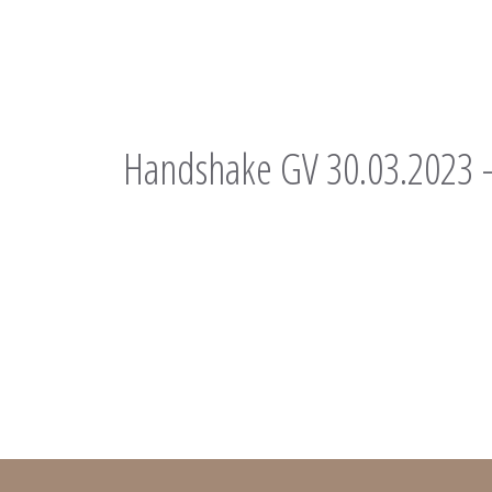
Handshake GV 30.03.2023 