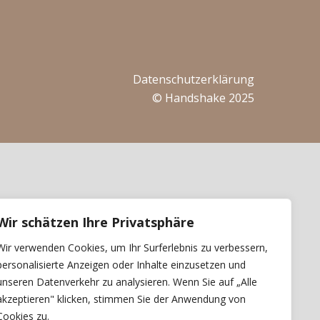
Datenschutzerklärung
© Handshake 2025
Wir schätzen Ihre Privatsphäre
Wir verwenden Cookies, um Ihr Surferlebnis zu verbessern,
personalisierte Anzeigen oder Inhalte einzusetzen und
unseren Datenverkehr zu analysieren. Wenn Sie auf „Alle
akzeptieren" klicken, stimmen Sie der Anwendung von
Cookies zu.