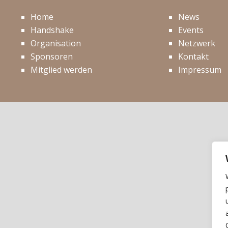
Home
News
Handshake
Events
Organisation
Netzwerk
Sponsoren
Kontakt
Mitglied werden
Impressum