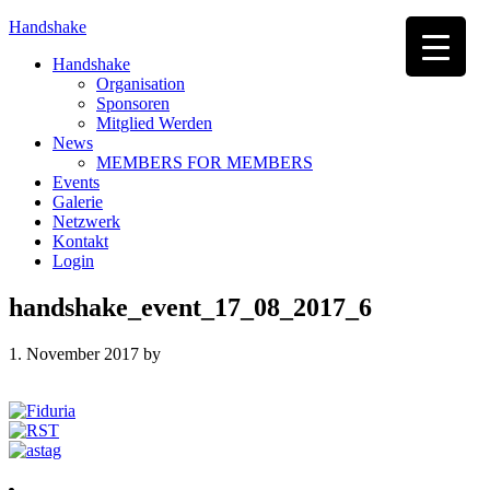
Handshake
Handshake
Organisation
Sponsoren
Mitglied Werden
News
MEMBERS FOR MEMBERS
Events
Galerie
Netzwerk
Kontakt
Login
handshake_event_17_08_2017_6
1. November 2017
by