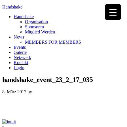
Handshake
Handshake
Organisation
Sponsoren
Mitglied Werden
News
MEMBERS FOR MEMBERS
Events
Galerie
Netzwerk
Kontakt
Login
handshake_event_23_2_17_035
8. März 2017
by