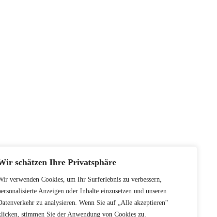
Wir schätzen Ihre Privatsphäre
Wir verwenden Cookies, um Ihr Surferlebnis zu verbessern,
personalisierte Anzeigen oder Inhalte einzusetzen und unseren
Datenverkehr zu analysieren. Wenn Sie auf „Alle akzeptieren"
klicken, stimmen Sie der Anwendung von Cookies zu.