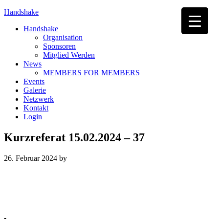
Handshake
Handshake
Organisation
Sponsoren
Mitglied Werden
News
MEMBERS FOR MEMBERS
Events
Galerie
Netzwerk
Kontakt
Login
Kurzreferat 15.02.2024 – 37
26. Februar 2024
by