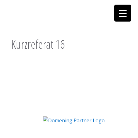
Kurzreferat 16