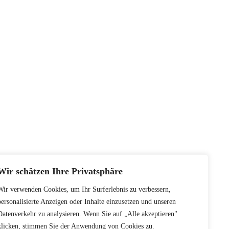
Wir schätzen Ihre Privatsphäre
Wir verwenden Cookies, um Ihr Surferlebnis zu verbessern,
personalisierte Anzeigen oder Inhalte einzusetzen und unseren
Datenverkehr zu analysieren. Wenn Sie auf „Alle akzeptieren"
klicken, stimmen Sie der Anwendung von Cookies zu.