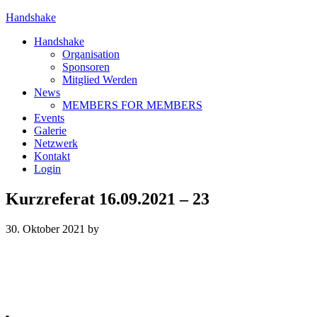
Handshake
Handshake
Organisation
Sponsoren
Mitglied Werden
News
MEMBERS FOR MEMBERS
Events
Galerie
Netzwerk
Kontakt
Login
Kurzreferat 16.09.2021 – 23
30. Oktober 2021
by