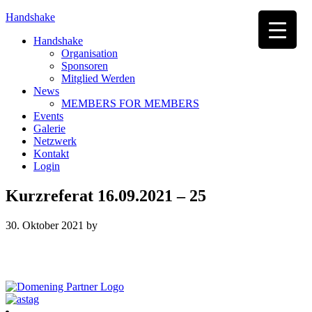
Handshake
Handshake
Organisation
Sponsoren
Mitglied Werden
News
MEMBERS FOR MEMBERS
Events
Galerie
Netzwerk
Kontakt
Login
Kurzreferat 16.09.2021 – 25
30. Oktober 2021
by