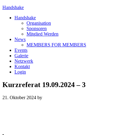
Handshake
Handshake
Organisation
Sponsoren
Mitglied Werden
News
MEMBERS FOR MEMBERS
Events
Galerie
Netzwerk
Kontakt
Login
Kurzreferat 19.09.2024 – 3
21. Oktober 2024
by