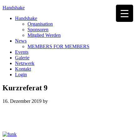
Handshake
Handshake
Organisation
Sponsoren
Mitglied Werden
News
MEMBERS FOR MEMBERS
Events
Galerie
Netzwerk
Kontakt
Login
Kurzreferat 9
16. Dezember 2019
by