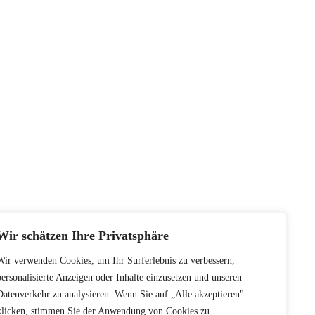
Wir schätzen Ihre Privatsphäre
Wir verwenden Cookies, um Ihr Surferlebnis zu verbessern,
personalisierte Anzeigen oder Inhalte einzusetzen und unseren
Datenverkehr zu analysieren. Wenn Sie auf „Alle akzeptieren"
klicken, stimmen Sie der Anwendung von Cookies zu.