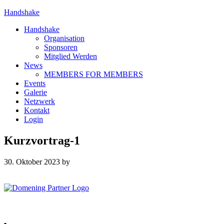
Handshake
Handshake
Organisation
Sponsoren
Mitglied Werden
News
MEMBERS FOR MEMBERS
Events
Galerie
Netzwerk
Kontakt
Login
Kurzvortrag-1
30. Oktober 2023
by