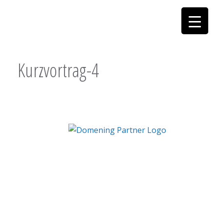
Kurzvortrag-4