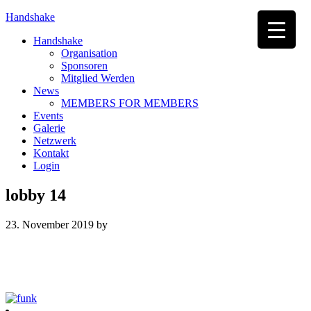
Handshake
Handshake
Organisation
Sponsoren
Mitglied Werden
News
MEMBERS FOR MEMBERS
Events
Galerie
Netzwerk
Kontakt
Login
lobby 14
23. November 2019
by