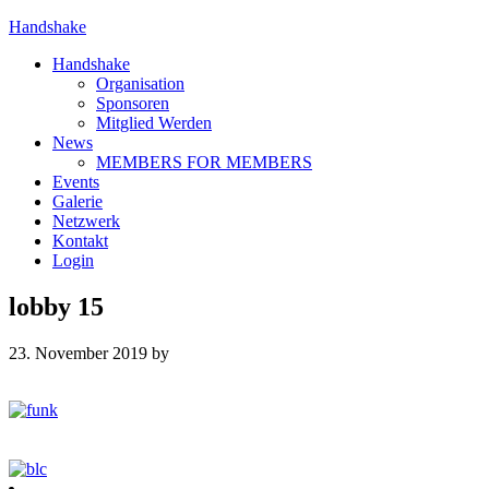
Handshake
Handshake
Organisation
Sponsoren
Mitglied Werden
News
MEMBERS FOR MEMBERS
Events
Galerie
Netzwerk
Kontakt
Login
lobby 15
23. November 2019
by