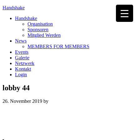
Handshake
Handshake
Organisation
Sponsoren
Mitglied Werden
News
MEMBERS FOR MEMBERS
Events
Galerie
Netzwerk
Kontakt
Login
lobby 44
26. November 2019
by