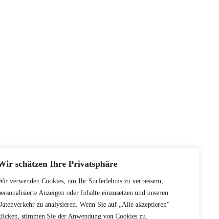
Wir schätzen Ihre Privatsphäre
Wir verwenden Cookies, um Ihr Surferlebnis zu verbessern,
personalisierte Anzeigen oder Inhalte einzusetzen und unseren
Datenverkehr zu analysieren. Wenn Sie auf „Alle akzeptieren"
klicken, stimmen Sie der Anwendung von Cookies zu.