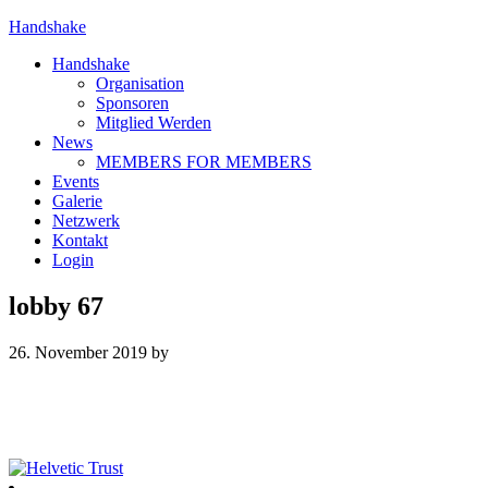
Handshake
Handshake
Organisation
Sponsoren
Mitglied Werden
News
MEMBERS FOR MEMBERS
Events
Galerie
Netzwerk
Kontakt
Login
lobby 67
26. November 2019
by