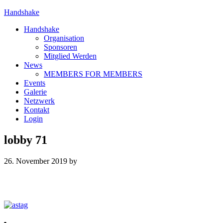
Handshake
Handshake
Organisation
Sponsoren
Mitglied Werden
News
MEMBERS FOR MEMBERS
Events
Galerie
Netzwerk
Kontakt
Login
lobby 71
26. November 2019
by