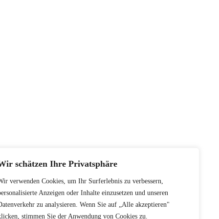
Wir schätzen Ihre Privatsphäre
Wir verwenden Cookies, um Ihr Surferlebnis zu verbessern,
personalisierte Anzeigen oder Inhalte einzusetzen und unseren
Datenverkehr zu analysieren. Wenn Sie auf „Alle akzeptieren"
klicken, stimmen Sie der Anwendung von Cookies zu.