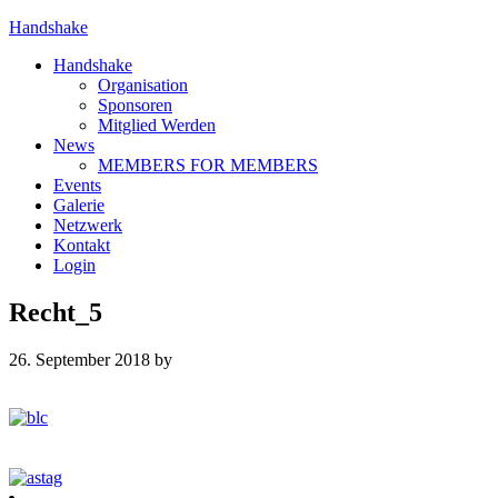
Handshake
Handshake
Organisation
Sponsoren
Mitglied Werden
News
MEMBERS FOR MEMBERS
Events
Galerie
Netzwerk
Kontakt
Login
Recht_5
26. September 2018
by