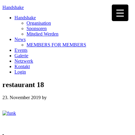
Handshake
Handshake
Organisation
Sponsoren
Mitglied Werden
News
MEMBERS FOR MEMBERS
Events
Galerie
Netzwerk
Kontakt
Login
restaurant 18
23. November 2019
by