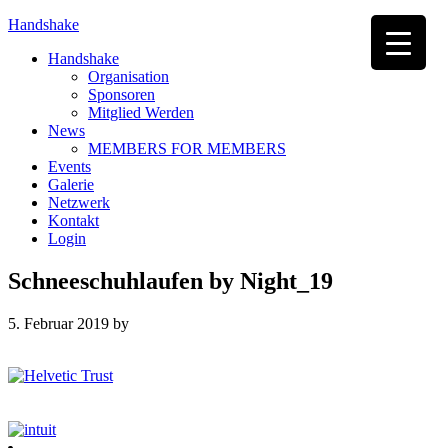
Handshake
Handshake
Organisation
Sponsoren
Mitglied Werden
News
MEMBERS FOR MEMBERS
Events
Galerie
Netzwerk
Kontakt
Login
Schneeschuhlaufen by Night_19
5. Februar 2019
by