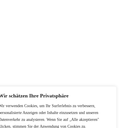
Wir schätzen Ihre Privatsphäre
Wir verwenden Cookies, um Ihr Surferlebnis zu verbessern,
personalisierte Anzeigen oder Inhalte einzusetzen und unseren
Datenverkehr zu analysieren. Wenn Sie auf „Alle akzeptieren"
klicken, stimmen Sie der Anwendung von Cookies zu.