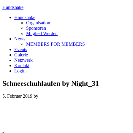
Handshake
Handshake
Organisation
Sponsoren
Mitglied Werden
News
MEMBERS FOR MEMBERS
Events
Galerie
Netzwerk
Kontakt
Login
Schneeschuhlaufen by Night_31
5. Februar 2019
by