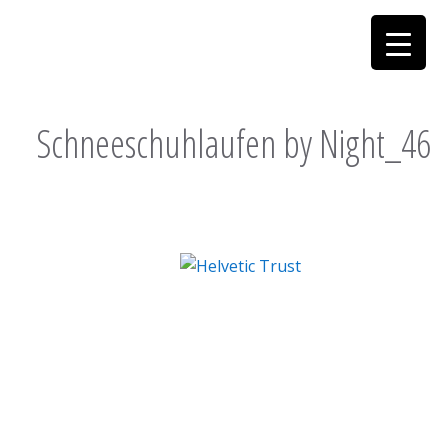
Schneeschuhlaufen by Night_46