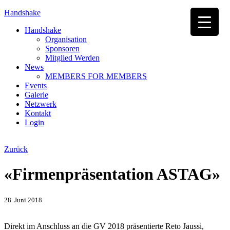
Handshake
Handshake
Organisation
Sponsoren
Mitglied Werden
News
MEMBERS FOR MEMBERS
Events
Galerie
Netzwerk
Kontakt
Login
Zurück
«Firmenpräsentation ASTAG»
28. Juni 2018
Direkt im Anschluss an die GV 2018 präsentierte Reto Jaussi,