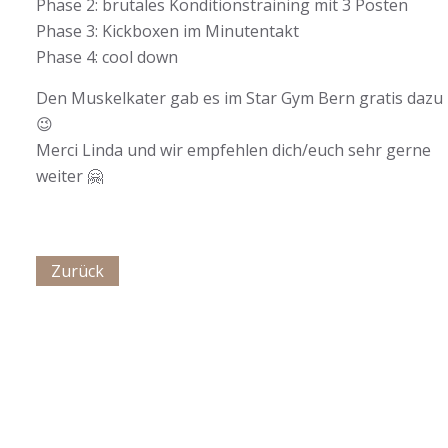
Phase 2: brutales Konditionstraining mit 3 Posten
Phase 3: Kickboxen im Minutentakt
Phase 4: cool down
Den Muskelkater gab es im Star Gym Bern gratis dazu
😉
Merci Linda und wir empfehlen dich/euch sehr gerne
weiter 🤗
Zurück