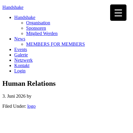
Handshake
Handshake
Organisation
Sponsoren
Mitglied Werden
News
MEMBERS FOR MEMBERS
Events
Galerie
Netzwerk
Kontakt
Login
Human Relations
3. Juni 2026
by
Filed Under:
logo