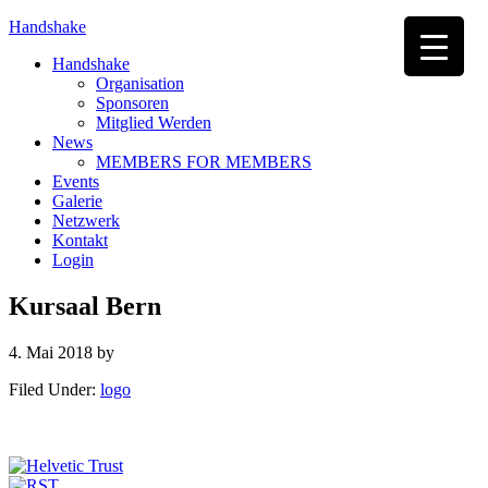
Handshake
Handshake
Organisation
Sponsoren
Mitglied Werden
News
MEMBERS FOR MEMBERS
Events
Galerie
Netzwerk
Kontakt
Login
Kursaal Bern
4. Mai 2018
by
Filed Under:
logo