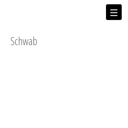
Schwab